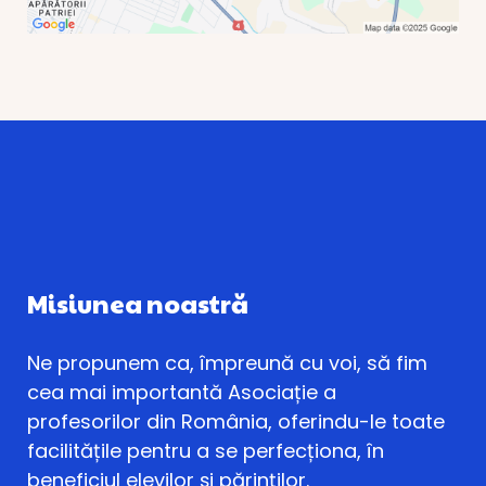
Misiunea noastră
Ne propunem ca, împreună cu voi, să fim
cea mai importantă Asociație a
profesorilor din România, oferindu-le toate
facilitățile pentru a se perfecționa, în
beneficiul elevilor și părinților.