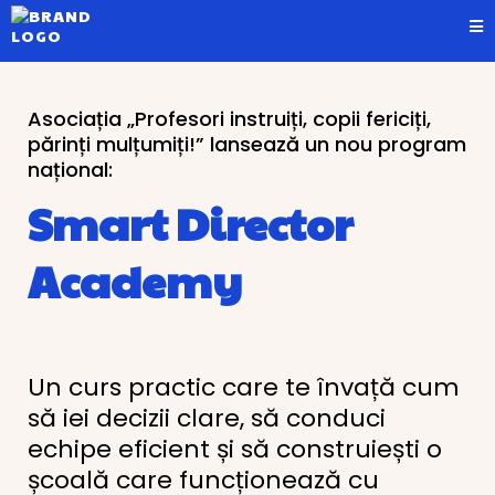
Asociația „Profesori instruiți, copii fericiți,
părinți mulțumiți!” lansează un nou program
național:
Smart Director
Academy
Un curs practic care te învață cum
să iei decizii clare, să conduci
echipe eficient și să construiești o
școală care funcționează cu