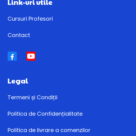
Link-uri utile
Cursuri Profesori
Contact
Legal
Termeni și Condiții
Politica de Confidențialitate
Politica de livrare a comenzilor