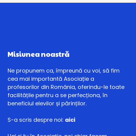
Misiunea noastră
Ne propunem ca, împreună cu voi, să fim
cea mai importantă Asociație a
profesorilor din România, oferindu-le toate
facilitățile pentru a se perfecționa, în
beneficiul elevilor și părinților.
S-a scris despre noi:
aici