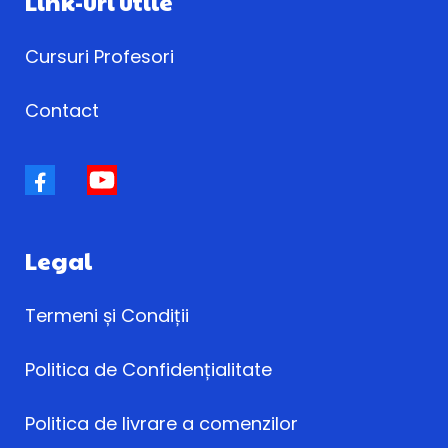
Link-uri utile
Cursuri Profesori
Contact
Legal
Termeni și Condiții
Politica de Confidențialitate
Politica de livrare a comenzilor