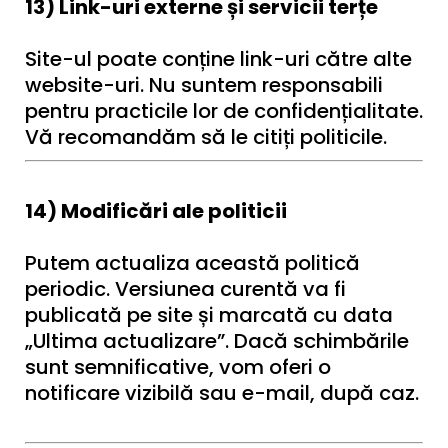
13) Link-uri externe și servicii terțe
Site-ul poate conține link-uri către alte
website-uri. Nu suntem responsabili
pentru practicile lor de confidențialitate.
Vă recomandăm să le citiți politicile.
14) Modificări ale politicii
Putem actualiza această politică
periodic. Versiunea curentă va fi
publicată pe site și marcată cu data
„Ultima actualizare”. Dacă schimbările
sunt semnificative, vom oferi o
notificare vizibilă sau e-mail, după caz.