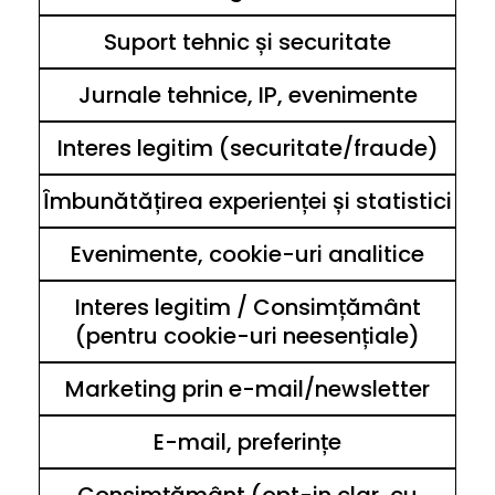
Suport tehnic și securitate
Jurnale tehnice, IP, evenimente
Interes legitim (securitate/fraude)
Îmbunătățirea experienței și statistici
Evenimente, cookie-uri analitice
Interes legitim / Consimțământ
(pentru cookie-uri neesențiale)
Marketing prin e-mail/newsletter
E-mail, preferințe