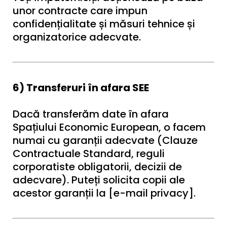
unor contracte care impun
confidențialitate și măsuri tehnice și
organizatorice adecvate.
6) Transferuri în afara SEE
Dacă transferăm date în afara
Spațiului Economic European, o facem
numai cu garanții adecvate (Clauze
Contractuale Standard, reguli
corporatiste obligatorii, decizii de
adecvare). Puteți solicita copii ale
acestor garanții la [e-mail privacy].