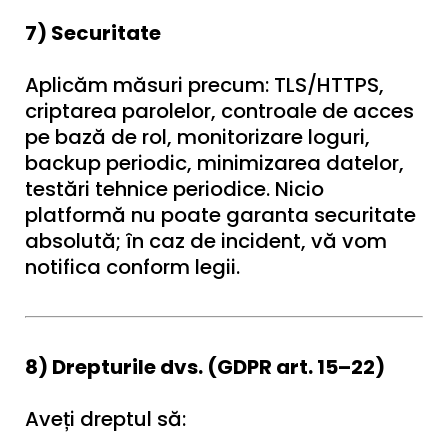
7) Securitate
Aplicăm măsuri precum: TLS/HTTPS,
criptarea parolelor, controale de acces
pe bază de rol, monitorizare loguri,
backup periodic, minimizarea datelor,
testări tehnice periodice. Nicio
platformă nu poate garanta securitate
absolută; în caz de incident, vă vom
notifica conform legii.
8) Drepturile dvs. (GDPR art. 15–22)
Aveți dreptul să: