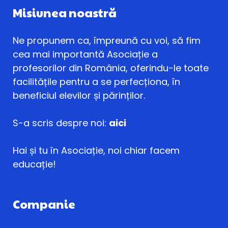
Misiunea noastră
Ne propunem ca, împreună cu voi, să fim
cea mai importantă Asociație a
profesorilor din România, oferindu-le toate
facilitățile pentru a se perfecționa, în
beneficiul elevilor și părinților.
S-a scris despre noi:
aici
Hai și tu în Asociație, noi chiar facem
educație!
Companie