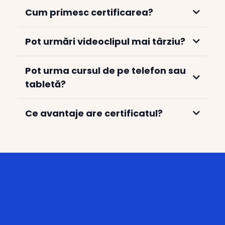
Cum primesc certificarea?
Pot urmări videoclipul mai târziu?
Pot urma cursul de pe telefon sau
tabletă?
Ce avantaje are certificatul?