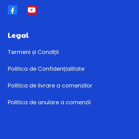
Legal
Termeni și Condiții
Politica de Confidențialitate
Politica de livrare a comenzilor
Politica de anulare a comenzii