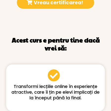
Vreau certificarea!
Acest curs e pentru tine dacă
vrei să:
Transformi lecțiile online în experiențe
atractive, care îi țin pe elevi implicați de
la început până la final.