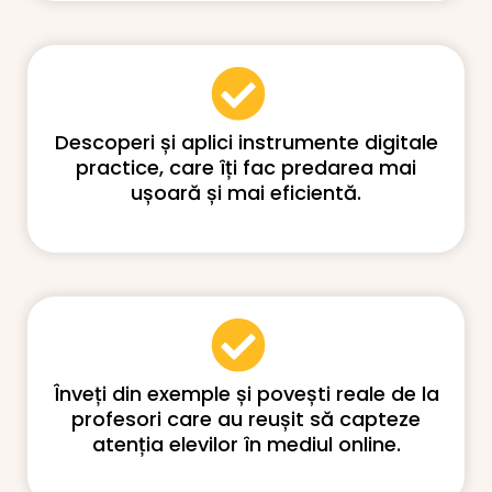
Descoperi și aplici instrumente digitale
practice, care îți fac predarea mai
ușoară și mai eficientă.
Înveți din exemple și povești reale de la
profesori care au reușit să capteze
atenția elevilor în mediul online.