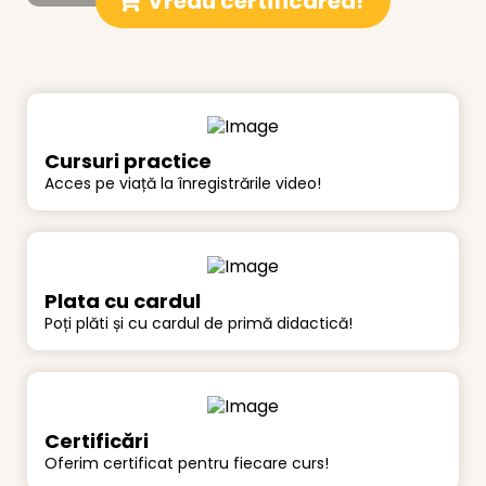
Vreau certificarea!
Cursuri practice
Acces pe viață la înregistrările video!
Plata cu cardul
Poți plăti și cu cardul de primă didactică!
Certificări
Oferim certificat pentru fiecare curs!